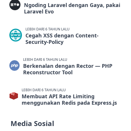
Ngoding Laravel dengan Gaya, pakai
Laravel Evo
LEBIH DARI 6 TAHUN LALU
Cegah XSS dengan Content-
Security-Policy
LEBIH DARI 6 TAHUN LALU
Berkenalan dengan Rector — PHP
Reconstructor Tool
LEBIH DARI 6 TAHUN LALU
Membuat API Rate Limiting
menggunakan Redis pada Express.js
Media Sosial