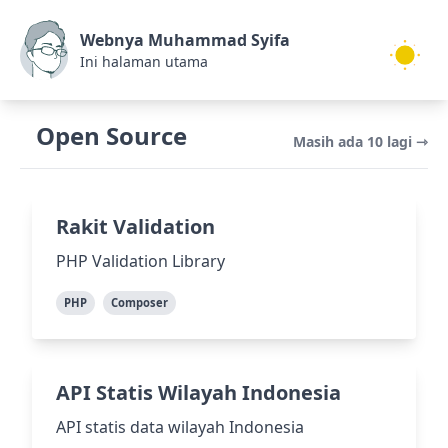
Webnya Muhammad Syifa
Ini halaman utama
Open Source
Masih ada 10 lagi ⇾
Rakit Validation
PHP Validation Library
PHP
Composer
API Statis Wilayah Indonesia
API statis data wilayah Indonesia