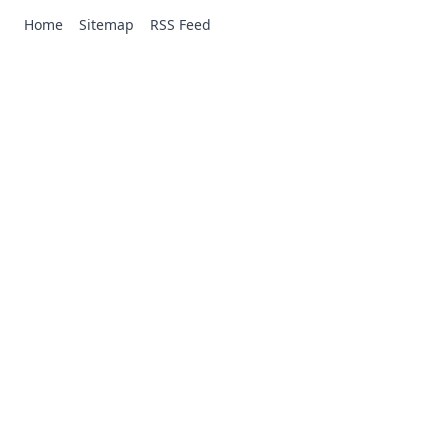
Home
Sitemap
RSS Feed