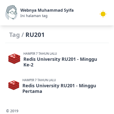
Webnya Muhammad Syifa
Ini halaman tag
Tag /
RU201
HAMPIR 7 TAHUN LALU
Redis University RU201 - Minggu
Ke-2
HAMPIR 7 TAHUN LALU
Redis University RU201 - Minggu
Pertama
© 2019