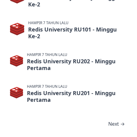
Ke-2
HAMPIR 7 TAHUN LALU
Redis University RU101 - Minggu
Ke-2
HAMPIR 7 TAHUN LALU
Redis University RU202 - Minggu
Pertama
HAMPIR 7 TAHUN LALU
Redis University RU201 - Minggu
Pertama
Next →