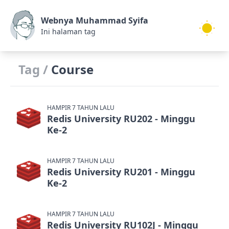
Webnya Muhammad Syifa
Ini halaman tag
Tag /
Course
HAMPIR 7 TAHUN LALU
Redis University RU202 - Minggu
Ke-2
HAMPIR 7 TAHUN LALU
Redis University RU201 - Minggu
Ke-2
HAMPIR 7 TAHUN LALU
Redis University RU102J - Minggu